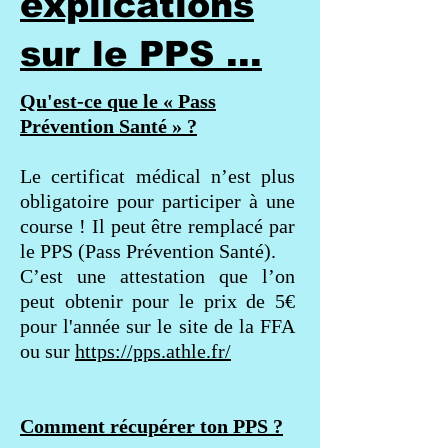
explications
sur le PPS ...
Qu'est-ce que le « Pass
Prévention Santé » ?
Le certificat médical n’est plus
obligatoire pour participer à une
course ! Il peut être remplacé par
le PPS (Pass Prévention Santé).
C’est une attestation que l’on
peut obtenir pour le prix de 5€
pour l'année sur le site de la FFA
ou sur
https://pps.athle.fr/
Comment récupérer ton PPS ?