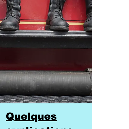
Quelques