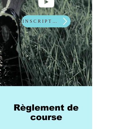
INSCRIPTIONS
Règlement de
course