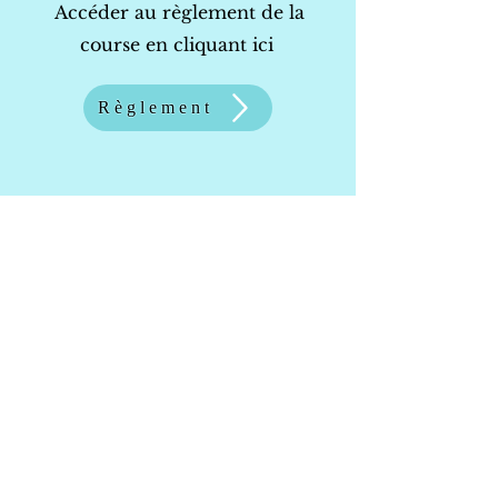
Accéder au règlement de la
course en cliquant ici
Règlement