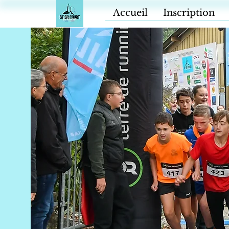
Accueil
Inscription