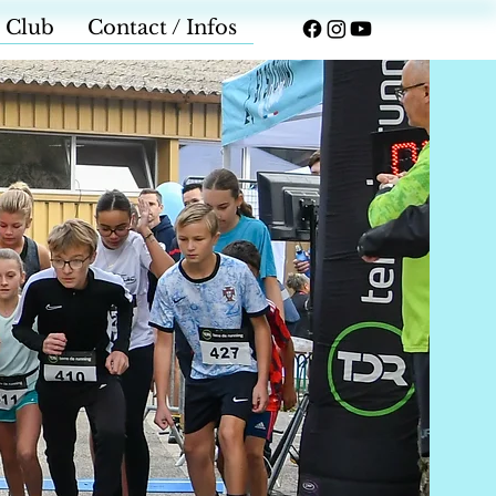
 Club
Contact / Infos