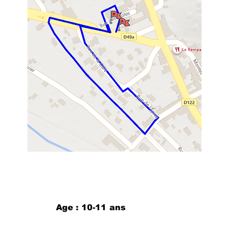
Age : 10-11 ans