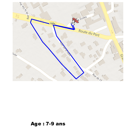
Age : 7-9 ans