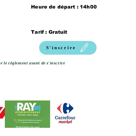
Heure de départ : 14h00
Tarif : Gratuit
S'inscrire
re le règlement avant de s'inscrire