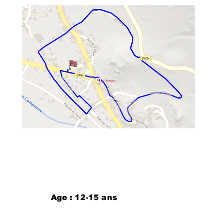
Age : 12-15 ans